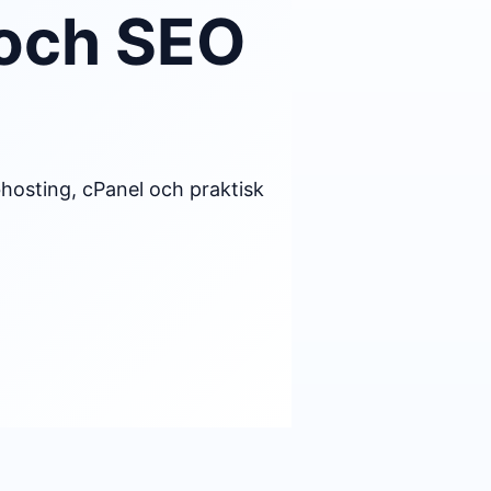
 och SEO
hosting, cPanel och praktisk