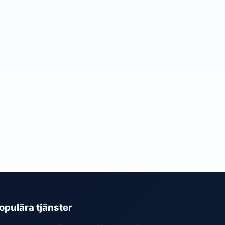
opulära tjänster