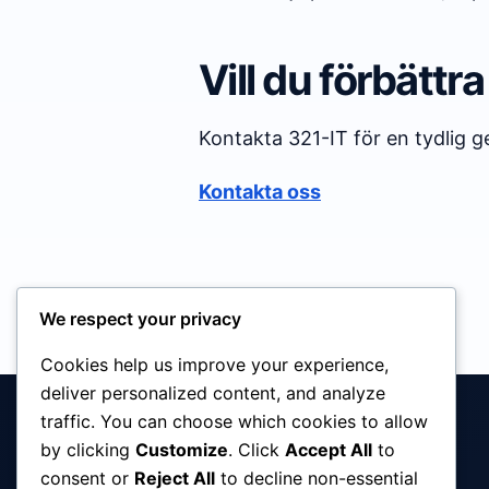
Vill du förbättr
Kontakta 321-IT för en tydlig
Kontakta oss
We respect your privacy
Cookies help us improve your experience,
deliver personalized content, and analyze
traffic. You can choose which cookies to allow
by clicking
Customize
. Click
Accept All
to
consent or
Reject All
to decline non-essential