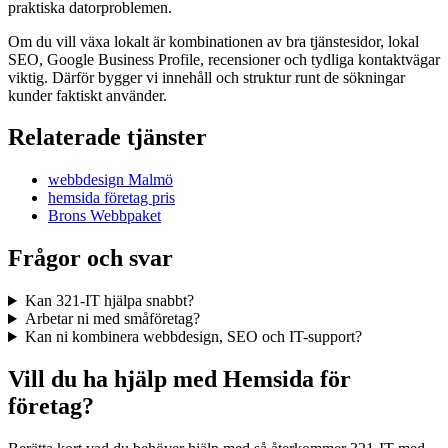
praktiska datorproblemen.
Om du vill växa lokalt är kombinationen av bra tjänstesidor, lokal
SEO, Google Business Profile, recensioner och tydliga kontaktvägar
viktig. Därför bygger vi innehåll och struktur runt de sökningar
kunder faktiskt använder.
Relaterade tjänster
webbdesign Malmö
hemsida företag pris
Brons Webbpaket
Frågor och svar
Kan 321-IT hjälpa snabbt?
Arbetar ni med småföretag?
Kan ni kombinera webbdesign, SEO och IT-support?
Vill du ha hjälp med Hemsida för
företag?