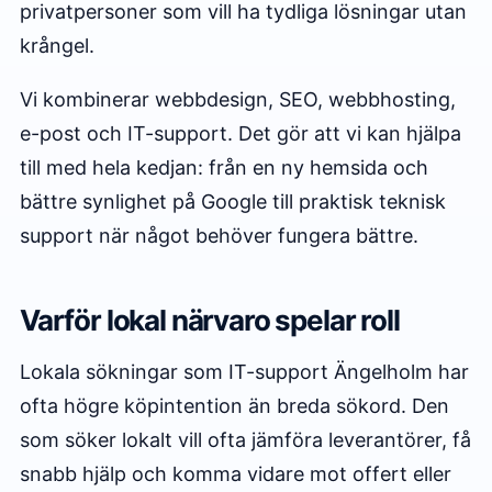
privatpersoner som vill ha tydliga lösningar utan
krångel.
Vi kombinerar webbdesign, SEO, webbhosting,
e-post och IT-support. Det gör att vi kan hjälpa
till med hela kedjan: från en ny hemsida och
bättre synlighet på Google till praktisk teknisk
support när något behöver fungera bättre.
Varför lokal närvaro spelar roll
Lokala sökningar som IT-support Ängelholm har
ofta högre köpintention än breda sökord. Den
som söker lokalt vill ofta jämföra leverantörer, få
snabb hjälp och komma vidare mot offert eller