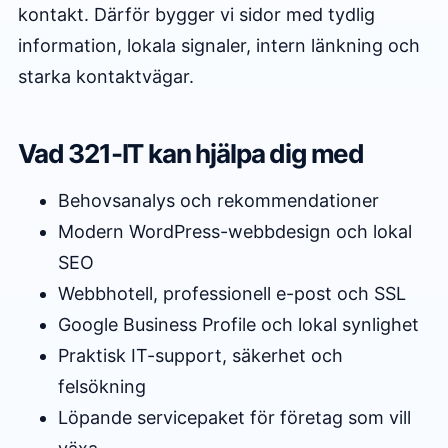
kontakt. Därför bygger vi sidor med tydlig
information, lokala signaler, intern länkning och
starka kontaktvägar.
Vad 321-IT kan hjälpa dig med
Behovsanalys och rekommendationer
Modern WordPress-webbdesign och lokal
SEO
Webbhotell, professionell e-post och SSL
Google Business Profile och lokal synlighet
Praktisk IT-support, säkerhet och
felsökning
Löpande servicepaket för företag som vill