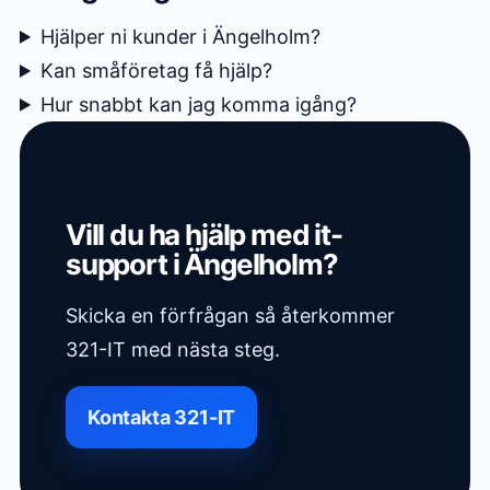
Hjälper ni kunder i Ängelholm?
Kan småföretag få hjälp?
Hur snabbt kan jag komma igång?
Vill du ha hjälp med it-
support i Ängelholm?
Skicka en förfrågan så återkommer
321-IT med nästa steg.
Kontakta 321-IT