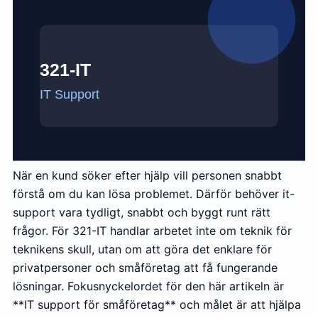
När en kund söker efter hjälp vill personen snabbt
förstå om du kan lösa problemet. Därför behöver it-
support vara tydligt, snabbt och byggt runt rätt
frågor. För 321-IT handlar arbetet inte om teknik för
teknikens skull, utan om att göra det enklare för
privatpersoner och småföretag att få fungerande
lösningar. Fokusnyckelordet för den här artikeln är
**IT support för småföretag** och målet är att hjälpa