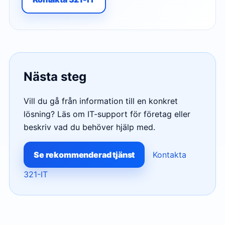
Nästa steg
Vill du gå från information till en konkret
lösning? Läs om IT-support för företag eller
beskriv vad du behöver hjälp med.
Se rekommenderad tjänst
Kontakta
321-IT