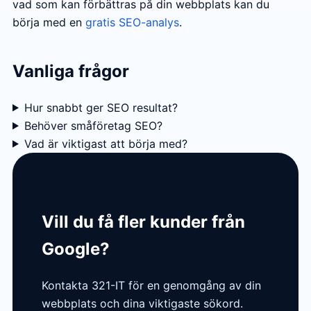
vad som kan förbättras på din webbplats kan du
börja med en
gratis SEO-analys
.
Vanliga frågor
Hur snabbt ger SEO resultat?
Behöver småföretag SEO?
Vad är viktigast att börja med?
Vill du få fler kunder från
Google?
Kontakta 321-IT för en genomgång av din
webbplats och dina viktigaste sökord.