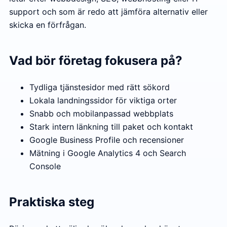
support och som är redo att jämföra alternativ eller
skicka en förfrågan.
Vad bör företag fokusera på?
Tydliga tjänstesidor med rätt sökord
Lokala landningssidor för viktiga orter
Snabb och mobilanpassad webbplats
Stark intern länkning till paket och kontakt
Google Business Profile och recensioner
Mätning i Google Analytics 4 och Search
Console
Praktiska steg