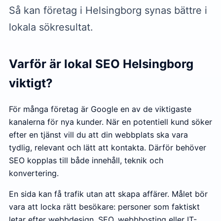
Så kan företag i Helsingborg synas bättre i
lokala sökresultat.
Varför är lokal SEO Helsingborg
viktigt?
För många företag är Google en av de viktigaste
kanalerna för nya kunder. När en potentiell kund söker
efter en tjänst vill du att din webbplats ska vara
tydlig, relevant och lätt att kontakta. Därför behöver
SEO kopplas till både innehåll, teknik och
konvertering.
En sida kan få trafik utan att skapa affärer. Målet bör
vara att locka rätt besökare: personer som faktiskt
letar efter webbdesign, SEO, webbhosting eller IT-