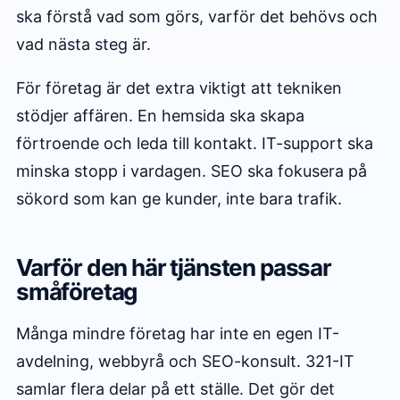
ska förstå vad som görs, varför det behövs och
vad nästa steg är.
För företag är det extra viktigt att tekniken
stödjer affären. En hemsida ska skapa
förtroende och leda till kontakt. IT-support ska
minska stopp i vardagen. SEO ska fokusera på
sökord som kan ge kunder, inte bara trafik.
Varför den här tjänsten passar
småföretag
Många mindre företag har inte en egen IT-
avdelning, webbyrå och SEO-konsult. 321-IT
samlar flera delar på ett ställe. Det gör det