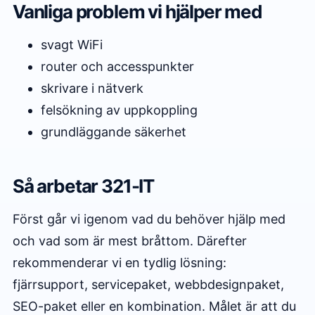
Vanliga problem vi hjälper med
svagt WiFi
router och accesspunkter
skrivare i nätverk
felsökning av uppkoppling
grundläggande säkerhet
Så arbetar 321-IT
Först går vi igenom vad du behöver hjälp med
och vad som är mest bråttom. Därefter
rekommenderar vi en tydlig lösning:
fjärrsupport, servicepaket, webbdesignpaket,
SEO-paket eller en kombination. Målet är att du