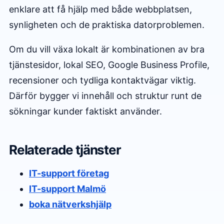
enklare att få hjälp med både webbplatsen,
synligheten och de praktiska datorproblemen.
Om du vill växa lokalt är kombinationen av bra
tjänstesidor, lokal SEO, Google Business Profile,
recensioner och tydliga kontaktvägar viktig.
Därför bygger vi innehåll och struktur runt de
sökningar kunder faktiskt använder.
Relaterade tjänster
IT-support företag
IT-support Malmö
boka nätverkshjälp