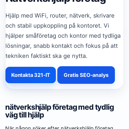
Hjälp med WiFi, router, nätverk, skrivare
och stabil uppkoppling på kontoret. Vi
hjälper småföretag och kontor med tydliga
lösningar, snabb kontakt och fokus på att
tekniken faktiskt ska ge nytta.
Kontakta 321-IT
Gratis SEO-analys
nätverkshjälp företag med tydlig
väg till hjälp
När någon söker efter nätverkshjälp företag