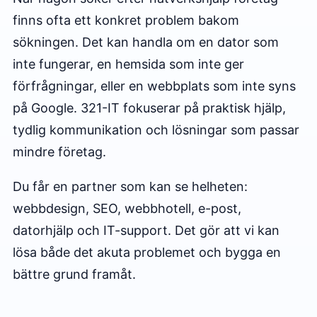
finns ofta ett konkret problem bakom
sökningen. Det kan handla om en dator som
inte fungerar, en hemsida som inte ger
förfrågningar, eller en webbplats som inte syns
på Google. 321-IT fokuserar på praktisk hjälp,
tydlig kommunikation och lösningar som passar
mindre företag.
Du får en partner som kan se helheten:
webbdesign, SEO, webbhotell, e-post,
datorhjälp och IT-support. Det gör att vi kan
lösa både det akuta problemet och bygga en
bättre grund framåt.