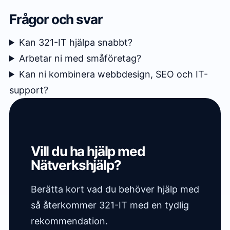
Frågor och svar
Kan 321-IT hjälpa snabbt?
Arbetar ni med småföretag?
Kan ni kombinera webbdesign, SEO och IT-
support?
Vill du ha hjälp med
Nätverkshjälp?
Berätta kort vad du behöver hjälp med
så återkommer 321-IT med en tydlig
rekommendation.