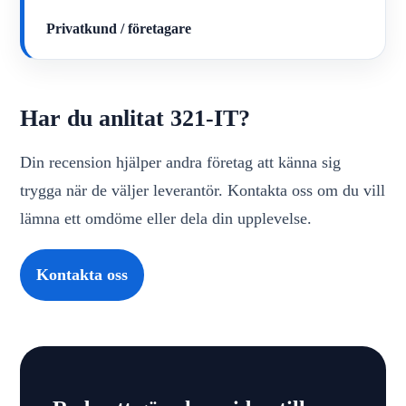
Privatkund / företagare
Har du anlitat 321-IT?
Din recension hjälper andra företag att känna sig
trygga när de väljer leverantör. Kontakta oss om du vill
lämna ett omdöme eller dela din upplevelse.
Kontakta oss