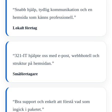
“Snabb hjälp, tydlig kommunikation och en
hemsida som känns professionell.”
Lokalt företag
“321-IT hjälpte oss med e-post, webbhotell och
struktur på hemsidan.”
Småföretagare
“Bra support och enkelt att förstå vad som
ingick i paketet.”