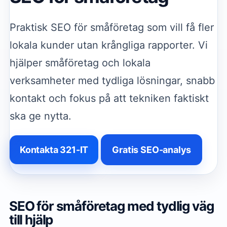
Praktisk SEO för småföretag som vill få fler
lokala kunder utan krångliga rapporter. Vi
hjälper småföretag och lokala
verksamheter med tydliga lösningar, snabb
kontakt och fokus på att tekniken faktiskt
ska ge nytta.
Kontakta 321-IT
Gratis SEO-analys
SEO för småföretag med tydlig väg
till hjälp