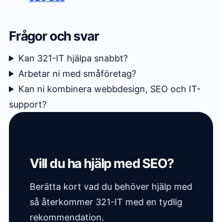
Frågor och svar
Kan 321-IT hjälpa snabbt?
Arbetar ni med småföretag?
Kan ni kombinera webbdesign, SEO och IT-
support?
Vill du ha hjälp med SEO?
Berätta kort vad du behöver hjälp med
så återkommer 321-IT med en tydlig
rekommendation.