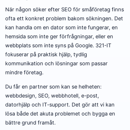
När någon söker efter SEO för småföretag finns
ofta ett konkret problem bakom sökningen. Det
kan handla om en dator som inte fungerar, en
hemsida som inte ger förfrågningar, eller en
webbplats som inte syns på Google. 321-IT
fokuserar på praktisk hjälp, tydlig
kommunikation och lösningar som passar
mindre företag.
Du får en partner som kan se helheten:
webbdesign, SEO, webbhotell, e-post,
datorhjälp och IT-support. Det gör att vi kan
lösa både det akuta problemet och bygga en
bättre grund framåt.