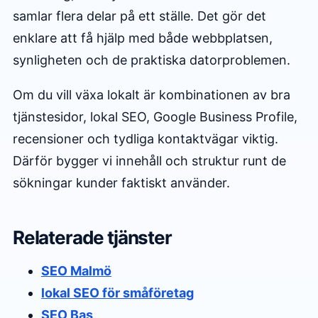
samlar flera delar på ett ställe. Det gör det
enklare att få hjälp med både webbplatsen,
synligheten och de praktiska datorproblemen.
Om du vill växa lokalt är kombinationen av bra
tjänstesidor, lokal SEO, Google Business Profile,
recensioner och tydliga kontaktvägar viktig.
Därför bygger vi innehåll och struktur runt de
sökningar kunder faktiskt använder.
Relaterade tjänster
SEO Malmö
lokal SEO för småföretag
SEO Bas