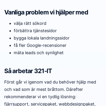
Vanliga problem vi hjälper med
välja rätt sökord
förbättra tjänstesidor
bygga lokala landningssidor
få fler Google-recensioner
mäta leads och synlighet
Så arbetar 321-IT
Först går vi igenom vad du behöver hjälp med
och vad som är mest bråttom. Därefter
rekommenderar vi en tydlig lösning:
fjärrsupport, servicepaket, webbdesignpaket,