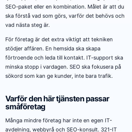
SEO-paket eller en kombination. Målet är att du
ska förstå vad som görs, varför det behövs och
vad nästa steg är.
För företag är det extra viktigt att tekniken
stödjer affären. En hemsida ska skapa
förtroende och leda till kontakt. IT-support ska
minska stopp i vardagen. SEO ska fokusera på
sökord som kan ge kunder, inte bara trafik.
Varför den här tjänsten passar
småföretag
Många mindre företag har inte en egen IT-
avdelning, webbyrå och SEO-konsult. 321-IT