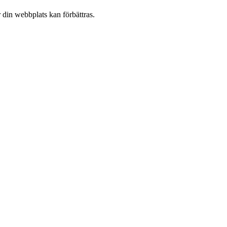
 din webbplats kan förbättras.