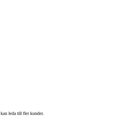
an leda till fler kunder.