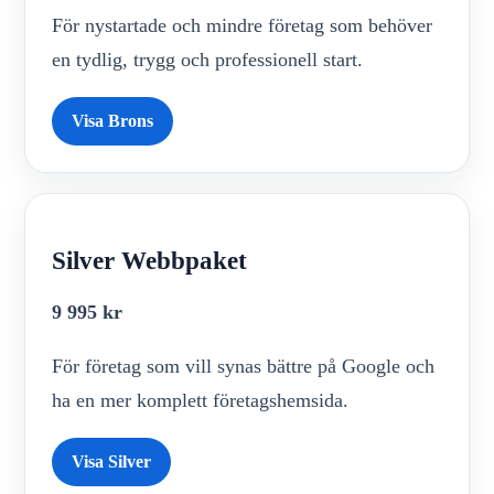
För nystartade och mindre företag som behöver
en tydlig, trygg och professionell start.
Visa Brons
Silver Webbpaket
9 995 kr
För företag som vill synas bättre på Google och
ha en mer komplett företagshemsida.
Visa Silver