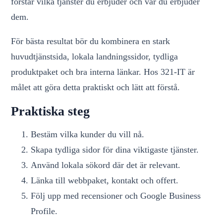
förstår vilka tjänster du erbjuder och var du erbjuder
dem.
För bästa resultat bör du kombinera en stark
huvudtjänstsida, lokala landningssidor, tydliga
produktpaket och bra interna länkar. Hos 321-IT är
målet att göra detta praktiskt och lätt att förstå.
Praktiska steg
Bestäm vilka kunder du vill nå.
Skapa tydliga sidor för dina viktigaste tjänster.
Använd lokala sökord där det är relevant.
Länka till webbpaket, kontakt och offert.
Följ upp med recensioner och Google Business
Profile.