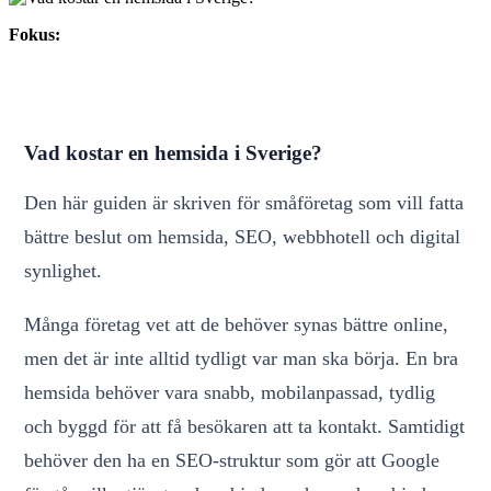
Fokus:
Vad kostar en hemsida i Sverige?
Den här guiden är skriven för småföretag som vill fatta
bättre beslut om hemsida, SEO, webbhotell och digital
synlighet.
Många företag vet att de behöver synas bättre online,
men det är inte alltid tydligt var man ska börja. En bra
hemsida behöver vara snabb, mobilanpassad, tydlig
och byggd för att få besökaren att ta kontakt. Samtidigt
behöver den ha en SEO-struktur som gör att Google