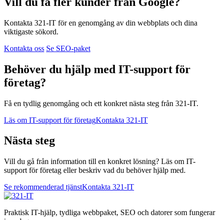
Vill du få fler kunder från Google?
Kontakta 321-IT för en genomgång av din webbplats och dina
viktigaste sökord.
Kontakta oss
Se SEO-paket
Behöver du hjälp med IT-support för
företag?
Få en tydlig genomgång och ett konkret nästa steg från 321-IT.
Läs om IT-support för företag
Kontakta 321-IT
Nästa steg
Vill du gå från information till en konkret lösning? Läs om IT-
support för företag eller beskriv vad du behöver hjälp med.
Se rekommenderad tjänst
Kontakta 321-IT
Praktisk IT-hjälp, tydliga webbpaket, SEO och datorer som fungerar