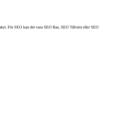
bpaket. För SEO kan det vara SEO Bas, SEO Tillväxt eller SEO