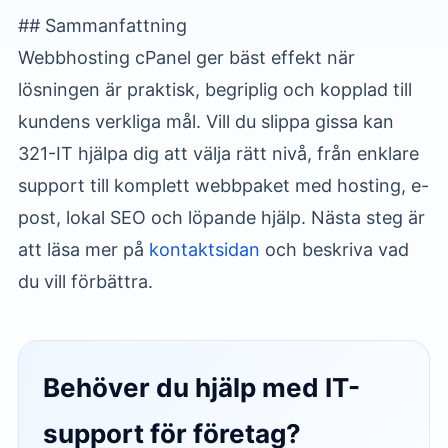
## Sammanfattning
Webbhosting cPanel ger bäst effekt när
lösningen är praktisk, begriplig och kopplad till
kundens verkliga mål. Vill du slippa gissa kan
321-IT hjälpa dig att välja rätt nivå, från enklare
support till komplett webbpaket med hosting, e-
post, lokal SEO och löpande hjälp. Nästa steg är
att läsa mer på
kontaktsidan
och beskriva vad
du vill förbättra.
Behöver du hjälp med IT-
support för företag?