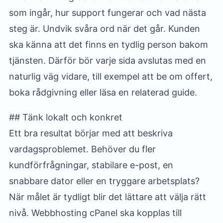
som ingår, hur support fungerar och vad nästa
steg är. Undvik svåra ord när det går. Kunden
ska känna att det finns en tydlig person bakom
tjänsten. Därför bör varje sida avslutas med en
naturlig väg vidare, till exempel att be om offert,
boka rådgivning eller läsa en relaterad guide.
## Tänk lokalt och konkret
Ett bra resultat börjar med att beskriva
vardagsproblemet. Behöver du fler
kundförfrågningar, stabilare e-post, en
snabbare dator eller en tryggare arbetsplats?
När målet är tydligt blir det lättare att välja rätt
nivå. Webbhosting cPanel ska kopplas till