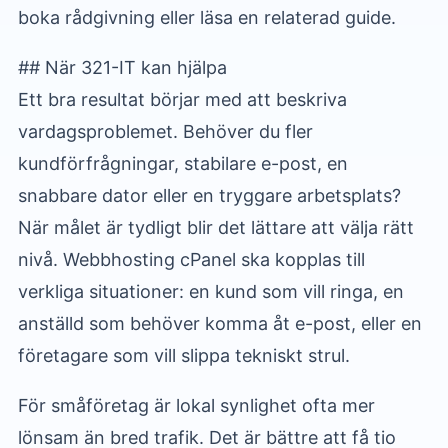
boka rådgivning eller läsa en relaterad guide.
## När 321-IT kan hjälpa
Ett bra resultat börjar med att beskriva
vardagsproblemet. Behöver du fler
kundförfrågningar, stabilare e-post, en
snabbare dator eller en tryggare arbetsplats?
När målet är tydligt blir det lättare att välja rätt
nivå. Webbhosting cPanel ska kopplas till
verkliga situationer: en kund som vill ringa, en
anställd som behöver komma åt e-post, eller en
företagare som vill slippa tekniskt strul.
För småföretag är lokal synlighet ofta mer
lönsam än bred trafik. Det är bättre att få tio