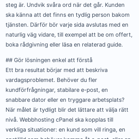
steg är. Undvik svåra ord när det går. Kunden
ska känna att det finns en tydlig person bakom
tjänsten. Därför bör varje sida avslutas med en
naturlig väg vidare, till exempel att be om offert,
boka rådgivning eller läsa en relaterad guide.
## Gör lösningen enkel att förstå
Ett bra resultat börjar med att beskriva
vardagsproblemet. Behöver du fler
kundförfrågningar, stabilare e-post, en
snabbare dator eller en tryggare arbetsplats?
När målet är tydligt blir det lättare att välja rätt
nivå. Webbhosting cPanel ska kopplas till
verkliga situationer: en kund som vill ringa, en