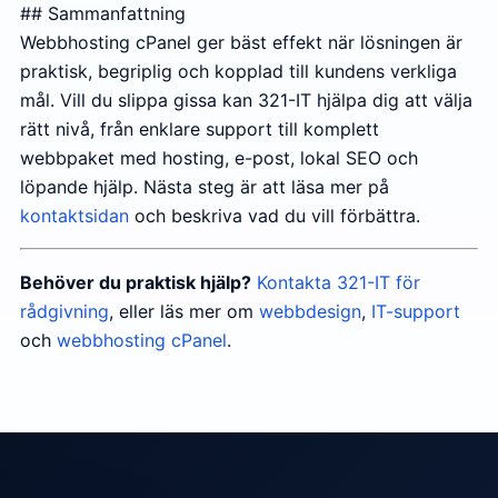
## Sammanfattning
Webbhosting cPanel ger bäst effekt när lösningen är
praktisk, begriplig och kopplad till kundens verkliga
mål. Vill du slippa gissa kan 321-IT hjälpa dig att välja
rätt nivå, från enklare support till komplett
webbpaket med hosting, e-post, lokal SEO och
löpande hjälp. Nästa steg är att läsa mer på
kontaktsidan
och beskriva vad du vill förbättra.
Behöver du praktisk hjälp?
Kontakta 321-IT för
rådgivning
, eller läs mer om
webbdesign
,
IT-support
och
webbhosting cPanel
.