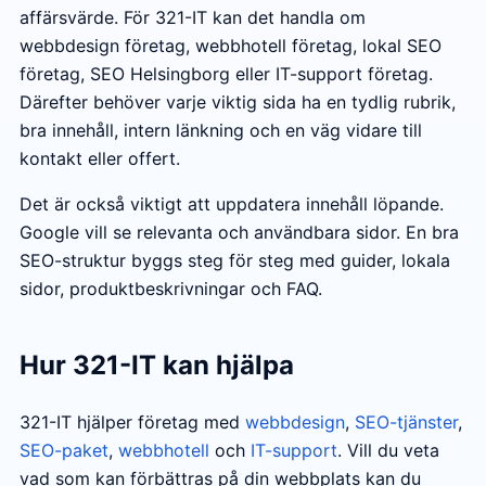
affärsvärde. För 321-IT kan det handla om
webbdesign företag, webbhotell företag, lokal SEO
företag, SEO Helsingborg eller IT-support företag.
Därefter behöver varje viktig sida ha en tydlig rubrik,
bra innehåll, intern länkning och en väg vidare till
kontakt eller offert.
Det är också viktigt att uppdatera innehåll löpande.
Google vill se relevanta och användbara sidor. En bra
SEO-struktur byggs steg för steg med guider, lokala
sidor, produktbeskrivningar och FAQ.
Hur 321-IT kan hjälpa
321-IT hjälper företag med
webbdesign
,
SEO-tjänster
,
SEO-paket
,
webbhotell
och
IT-support
. Vill du veta
vad som kan förbättras på din webbplats kan du