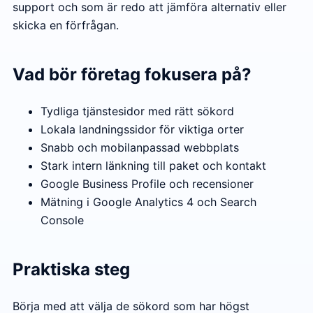
support och som är redo att jämföra alternativ eller
skicka en förfrågan.
Vad bör företag fokusera på?
Tydliga tjänstesidor med rätt sökord
Lokala landningssidor för viktiga orter
Snabb och mobilanpassad webbplats
Stark intern länkning till paket och kontakt
Google Business Profile och recensioner
Mätning i Google Analytics 4 och Search
Console
Praktiska steg
Börja med att välja de sökord som har högst