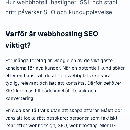
Hur webbhotell, hastighet, SSL och stabil
drift påverkar SEO och kundupplevelse.
Varför är webbhosting SEO
viktigt?
För många företag är Google en av de viktigaste
kanalerna för nya kunder. När en potentiell kund söker
efter en tjänst vill du att din webbplats ska vara
tydlig, relevant och lätt att kontakta. Därför behöver
SEO kopplas till både innehåll, teknik och
konvertering.
En sida kan få trafik utan att skapa affärer. Målet bör
vara att locka rätt besökare: personer som faktiskt
letar efter webbdesign, SEO, webbhosting eller IT-