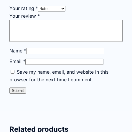
Your rating
*
Your review
*
Name
*
Email
*
Save my name, email, and website in this
browser for the next time I comment.
Related products