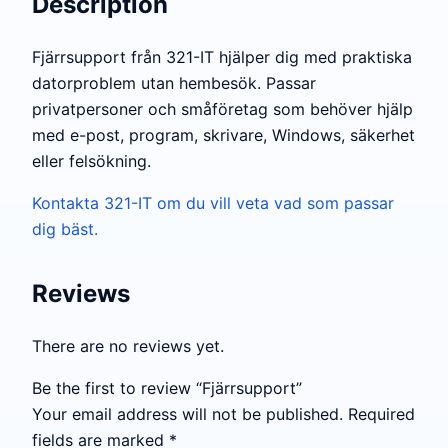
Description
Fjärrsupport från 321-IT hjälper dig med praktiska
datorproblem utan hembesök. Passar
privatpersoner och småföretag som behöver hjälp
med e-post, program, skrivare, Windows, säkerhet
eller felsökning.
Kontakta 321-IT om du vill veta vad som passar
dig bäst.
Reviews
There are no reviews yet.
Be the first to review “Fjärrsupport”
Your email address will not be published.
Required
fields are marked
*